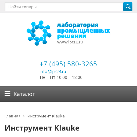
+7 (495) 580-3265
info@lpr24.ru
Пн—Пт 10:00—18:00
Каталог
Главная
Инструмент Klauke
Инструмент Klauke