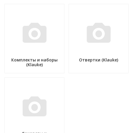
Комплекты и наборы
Отвертки (Klauke)
(Klauke)