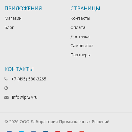
ПРИЛОЖЕНИЯ
СТРАНИЦЫ
Магазин
Контакты
Блог
Оплата
Доставка
Самовывоз
Партнеры
КОНТАКТЫ
+7 (495) 580-3265
info@lpr24.ru
© 2026 ООО Лаборатория Промышленных Решений