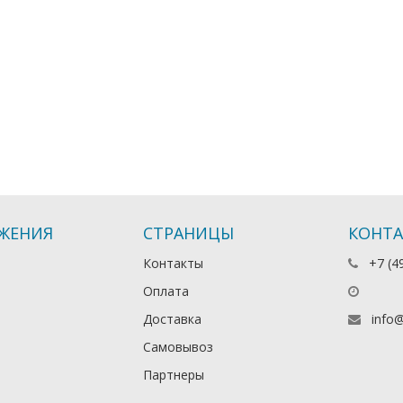
ЖЕНИЯ
СТРАНИЦЫ
КОНТ
Контакты
+7 (4
Оплата
Доставка
info@
Самовывоз
Партнеры