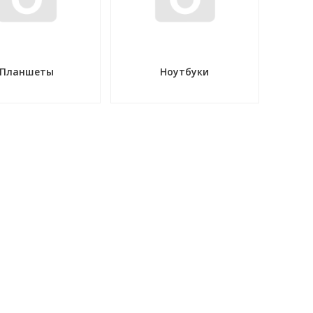
Планшеты
Ноутбуки